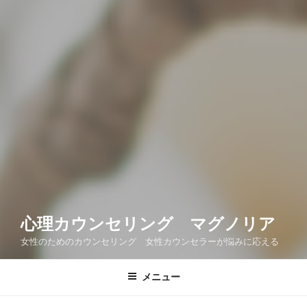
心理カウンセリング マグノリア
女性のためのカウンセリング 女性カウンセラーが悩みに応える
メニュー