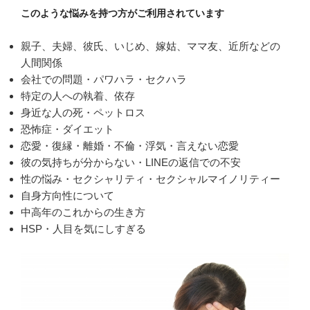
このような悩みを持つ方がご利用されています
親子、夫婦、彼氏、いじめ、嫁姑、ママ友、近所などの
人間関係
会社での問題・パワハラ・セクハラ
特定の人への執着、依存
身近な人の死・ペットロス
恐怖症・ダイエット
恋愛・復縁・離婚・不倫・浮気・言えない恋愛
彼の気持ちが分からない・LINEの返信での不安
性の悩み・セクシャリティ・セクシャルマイノリティー
自身方向性について
中高年のこれからの生き方
HSP・人目を気にしすぎる