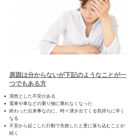
原因は分からないが下記のようなことが一
つでもある方
漠然とした不安がある
電車や車などの乗り物に乗れなくなった
終わった出来事なのに、時々湧き出てくる気持ちに辛く
なる
不安から起こした行動で失敗したと更に落ち込むことが
続く