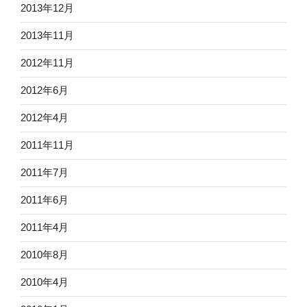
2013年12月
2013年11月
2012年11月
2012年6月
2012年4月
2011年11月
2011年7月
2011年6月
2011年4月
2010年8月
2010年4月