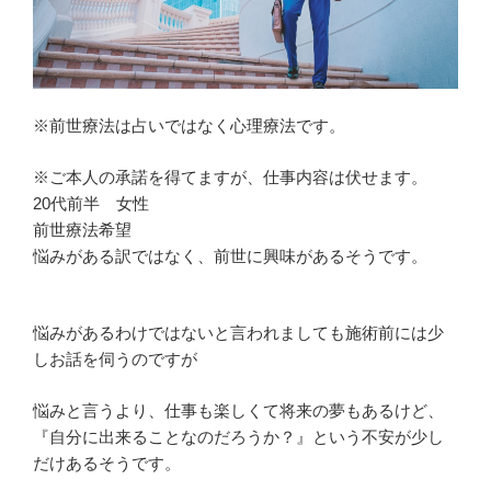
※前世療法は占いではなく心理療法です。
※ご本人の承諾を得てますが、仕事内容は伏せます。
20代前半 女性
前世療法希望
悩みがある訳ではなく、前世に興味があるそうです。
悩みがあるわけではないと言われましても施術前には少
しお話を伺うのですが
悩みと言うより、仕事も楽しくて将来の夢もあるけど、
『自分に出来ることなのだろうか？』という不安が少し
だけあるそうです。