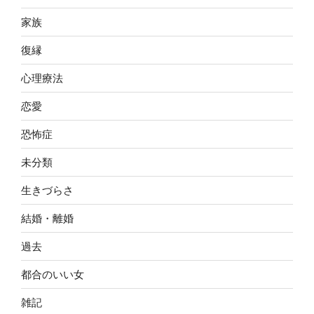
家族
復縁
心理療法
恋愛
恐怖症
未分類
生きづらさ
結婚・離婚
過去
都合のいい女
雑記