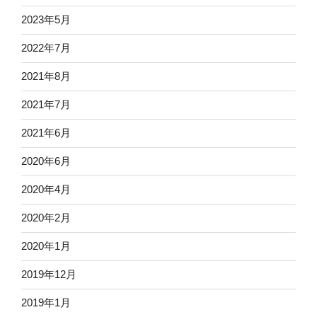
2023年5月
2022年7月
2021年8月
2021年7月
2021年6月
2020年6月
2020年4月
2020年2月
2020年1月
2019年12月
2019年1月