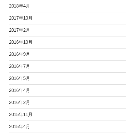
2018年4月
2017年10月
2017年2月
2016年10月
2016年9月
2016年7月
2016年5月
2016年4月
2016年2月
2015年11月
2015年4月