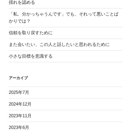
揺れを認める
「私、分かっちゃうんです」でも、それって悪いことば
かりでは？
信頼を取り戻すために
また会いたい、この人と話したいと思われるために
小さな目標を意識する
アーカイブ
2025年7月
2024年12月
2023年11月
2023年6月