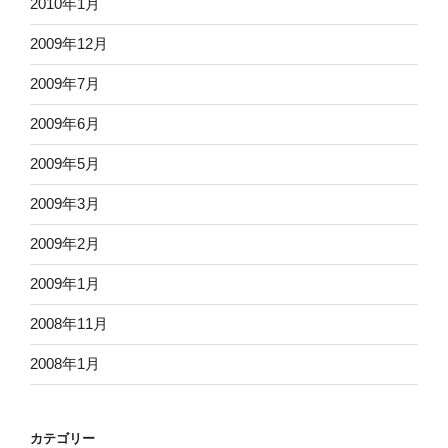
2010年1月
2009年12月
2009年7月
2009年6月
2009年5月
2009年3月
2009年2月
2009年1月
2008年11月
2008年1月
カテゴリー