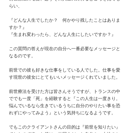
らい、
『どんな人生でしたか？ 何かやり残したことはありま
すか？』
『生まれ変わったら、どんな人生にしたいですか？』
この質問の答えが現在の自分へ一番必要なメッセージと
なるのです。
前世での彼も好きな仕事をしている人でした。仕事を愛
す現世の彼女にとてもいいメッセージくれていました。
前世療法を受けた方は皆さんそうですが、トランスの中
ででも一度「死」を経験すると『この人生は一度きり。
悩んでいるなら生きているうちに自分のやりたい事を恐
れずにやってみよう』という気持ちになるようです。
でもこのクライアントさんの目的は『前世を知りたい』