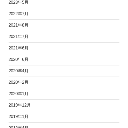
2023年5月
2022年7月
2021年8月
2021年7月
2021年6月
2020年6月
2020年4月
2020年2月
2020年1月
2019年12月
2019年1月
2018年4月