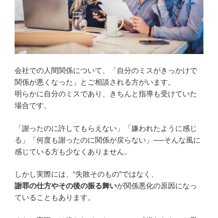
会社での人間関係について、「自分のミスがきっかけで
関係が悪くなった」とご相談される方がいます。
明らかに自分のミスであり、きちんと指導も受けていた
場合です。
「謝ったのに許してもらえない」「嫌われたように感じ
る」「何度も謝ったのに関係が戻らない」──そんな風に
感じている方も少なくありません。
しかし実際には、“失敗そのもの”ではなく、
謝罪の仕方やその後の振る舞い
が関係悪化の原因になっ
ていることもあります。