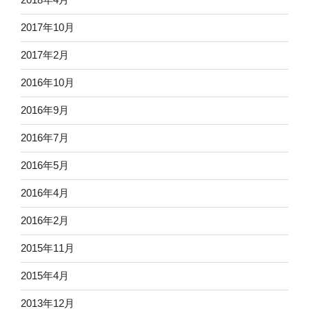
2017年10月
2017年2月
2016年10月
2016年9月
2016年7月
2016年5月
2016年4月
2016年2月
2015年11月
2015年4月
2013年12月