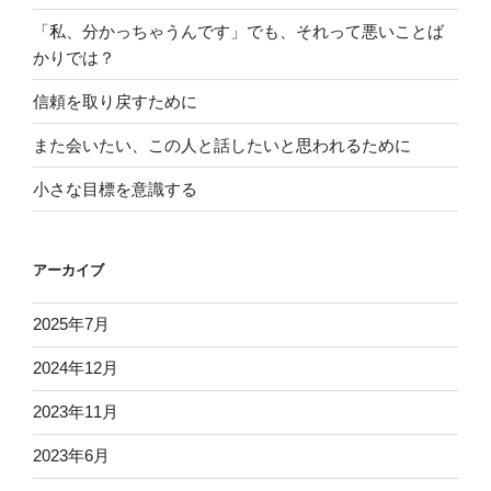
「私、分かっちゃうんです」でも、それって悪いことば
かりでは？
信頼を取り戻すために
また会いたい、この人と話したいと思われるために
小さな目標を意識する
アーカイブ
2025年7月
2024年12月
2023年11月
2023年6月