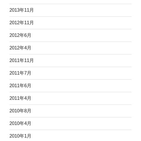
2013年11月
2012年11月
2012年6月
2012年4月
2011年11月
2011年7月
2011年6月
2011年4月
2010年8月
2010年4月
2010年1月