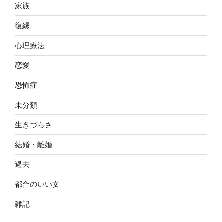
家族
復縁
心理療法
恋愛
恐怖症
未分類
生きづらさ
結婚・離婚
過去
都合のいい女
雑記