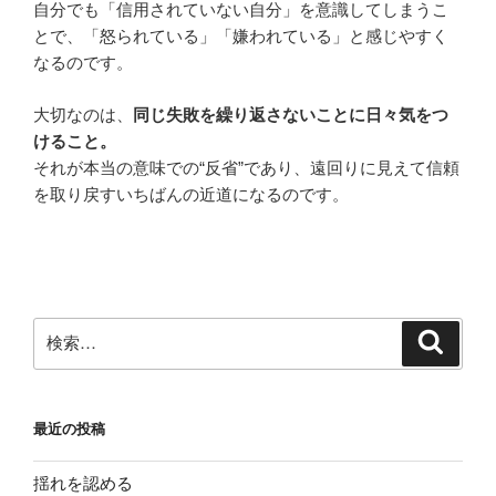
自分でも「信用されていない自分」を意識してしまうこ
とで、「怒られている」「嫌われている」と感じやすく
なるのです。
大切なのは、
同じ失敗を繰り返さないことに日々気をつ
けること。
それが本当の意味での“反省”であり、遠回りに見えて信頼
を取り戻すいちばんの近道になるのです。
検
検
索
索:
最近の投稿
揺れを認める