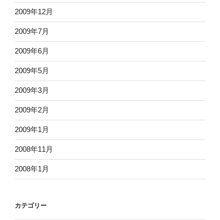
2009年12月
2009年7月
2009年6月
2009年5月
2009年3月
2009年2月
2009年1月
2008年11月
2008年1月
カテゴリー