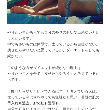
やりたい事があっても自分の外見のせいで出来ないとい
う人がいます。
中でも多いものは体型で、太っているから自信がない、
痩せたらやりたいと思っているが、ダイエットをしても
続かない。
このような方がダイエットが続かない理由は、
やりたいことを全て「痩せたらやろう」と考えているか
らです。
「痩せたらやりたい・できるはず」と考えている人は、
太っている今は何をやっても無駄だと思い、普段の肌の
手入れも適当、お化粧も髪型も、
自分の好きなイメージではなく、何となくしているだ