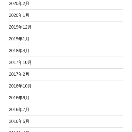
2020年2月
2020年1月
2019年12月
2019年1月
2018年4月
2017年10月
2017年2月
2016年10月
2016年9月
2016年7月
2016年5月