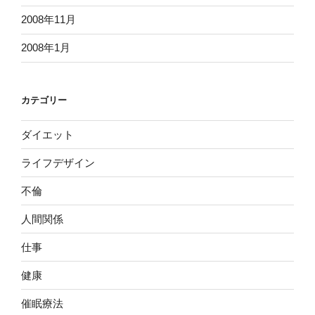
2008年11月
2008年1月
カテゴリー
ダイエット
ライフデザイン
不倫
人間関係
仕事
健康
催眠療法