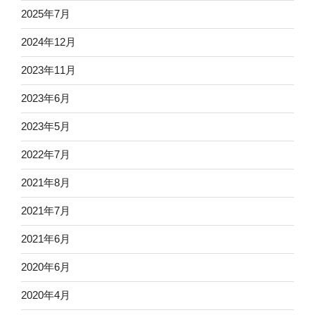
2025年7月
2024年12月
2023年11月
2023年6月
2023年5月
2022年7月
2021年8月
2021年7月
2021年6月
2020年6月
2020年4月