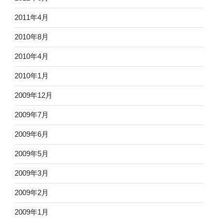
2011年4月
2010年8月
2010年4月
2010年1月
2009年12月
2009年7月
2009年6月
2009年5月
2009年3月
2009年2月
2009年1月