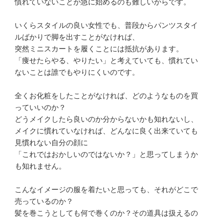
慣れていないことが急に始めるのも難しいからです。
いくらスタイルの良い女性でも、普段からパンツスタイ
ルばかりで脚を出すことがなければ、
突然ミニスカートを履くことには抵抗があります。
「痩せたらやる、やりたい」と考えていても、慣れてい
ないことは誰でもやりにくいのです。
全くお化粧をしたことがなければ、どのようなものを買
っていいのか？
どうメイクしたら良いのか分からないかも知れないし、
メイクに慣れていなければ、どんなに良く出来ていても
見慣れない自分の顔に
「これではおかしいのではないか？」と思ってしまうか
も知れません。
こんなイメージの服を着たいと思っても、それがどこで
売っているのか？
髪を巻こうとしても何で巻くのか？その道具は扱えるの