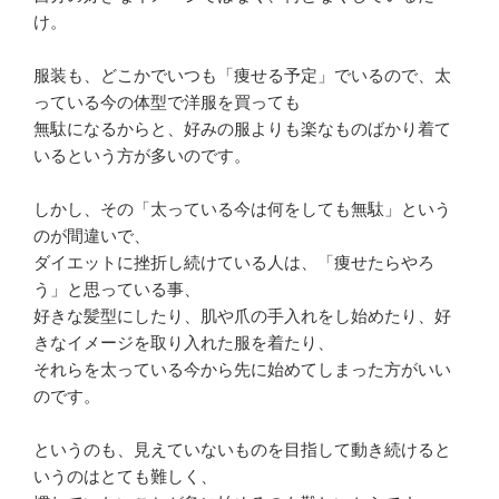
け。
服装も、どこかでいつも「痩せる予定」でいるので、太
っている今の体型で洋服を買っても
無駄になるからと、好みの服よりも楽なものばかり着て
いるという方が多いのです。
しかし、その「太っている今は何をしても無駄」という
のが間違いで、
ダイエットに挫折し続けている人は、「痩せたらやろ
う」と思っている事、
好きな髪型にしたり、肌や爪の手入れをし始めたり、好
きなイメージを取り入れた服を着たり、
それらを太っている今から先に始めてしまった方がいい
のです。
というのも、見えていないものを目指して動き続けると
いうのはとても難しく、