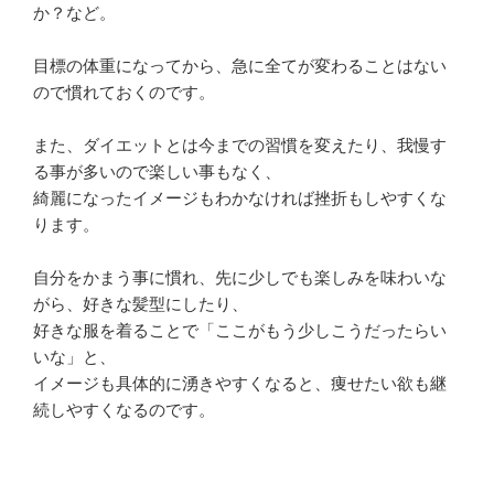
か？など。
目標の体重になってから、急に全てが変わることはない
ので慣れておくのです。
また、ダイエットとは今までの習慣を変えたり、我慢す
る事が多いので楽しい事もなく、
綺麗になったイメージもわかなければ挫折もしやすくな
ります。
自分をかまう事に慣れ、先に少しでも楽しみを味わいな
がら、好きな髪型にしたり、
好きな服を着ることで「ここがもう少しこうだったらい
いな」と、
イメージも具体的に湧きやすくなると、痩せたい欲も継
続しやすくなるのです。