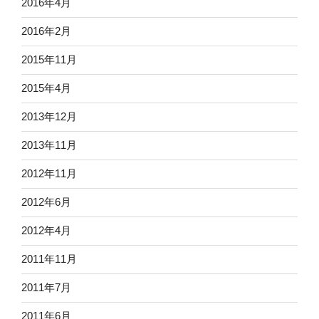
2016年4月
2016年2月
2015年11月
2015年4月
2013年12月
2013年11月
2012年11月
2012年6月
2012年4月
2011年11月
2011年7月
2011年6月