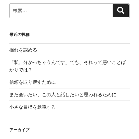
検
検
索
索:
最近の投稿
揺れを認める
「私、分かっちゃうんです」でも、それって悪いことば
かりでは？
信頼を取り戻すために
また会いたい、この人と話したいと思われるために
小さな目標を意識する
アーカイブ