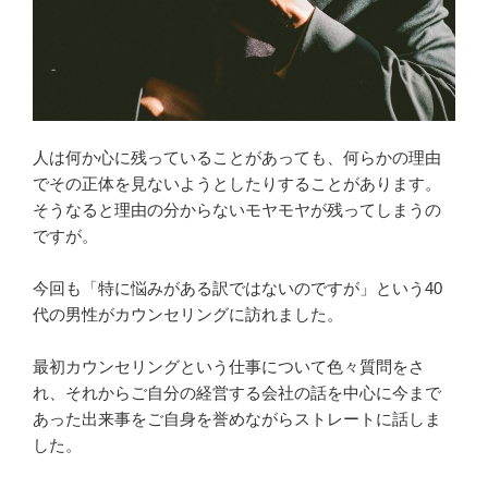
人は何か心に残っていることがあっても、何らかの理由
でその正体を見ないようとしたりすることがあります。
そうなると理由の分からないモヤモヤが残ってしまうの
ですが。
今回も「特に悩みがある訳ではないのですが」という40
代の男性がカウンセリングに訪れました。
最初カウンセリングという仕事について色々質問をさ
れ、それからご自分の経営する会社の話を中心に今まで
あった出来事をご自身を誉めながらストレートに話しま
した。