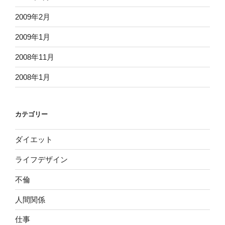
2009年2月
2009年1月
2008年11月
2008年1月
カテゴリー
ダイエット
ライフデザイン
不倫
人間関係
仕事