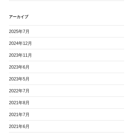
アーカイブ
2025年7月
2024年12月
2023年11月
2023年6月
2023年5月
2022年7月
2021年8月
2021年7月
2021年6月