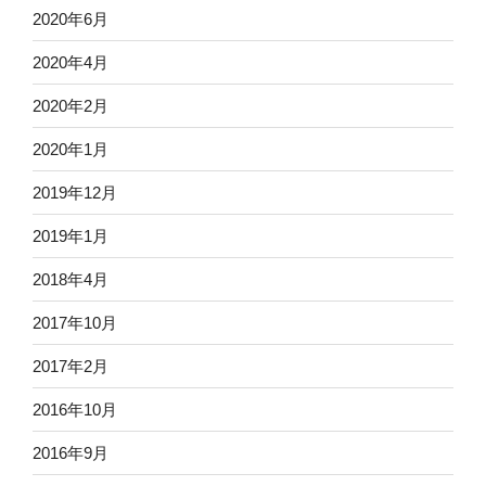
2020年6月
2020年4月
2020年2月
2020年1月
2019年12月
2019年1月
2018年4月
2017年10月
2017年2月
2016年10月
2016年9月