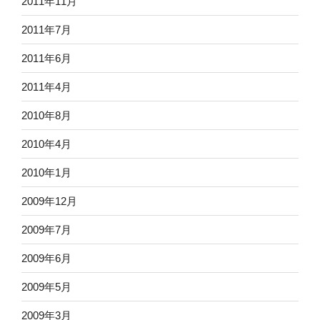
2011年11月
2011年7月
2011年6月
2011年4月
2010年8月
2010年4月
2010年1月
2009年12月
2009年7月
2009年6月
2009年5月
2009年3月