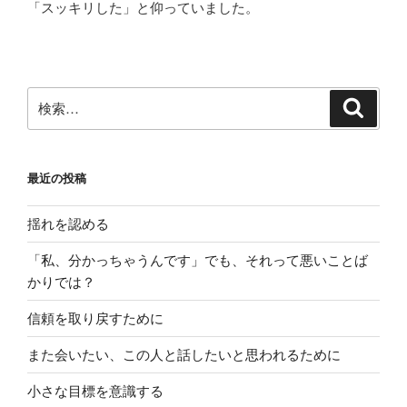
「スッキリした」と仰っていました。
検
検
索
索:
最近の投稿
揺れを認める
「私、分かっちゃうんです」でも、それって悪いことば
かりでは？
信頼を取り戻すために
また会いたい、この人と話したいと思われるために
小さな目標を意識する