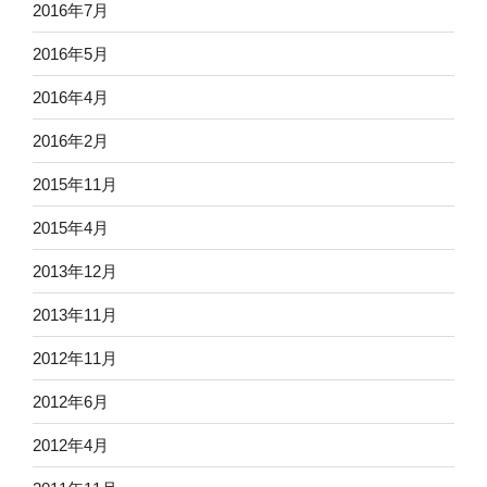
2016年7月
2016年5月
2016年4月
2016年2月
2015年11月
2015年4月
2013年12月
2013年11月
2012年11月
2012年6月
2012年4月