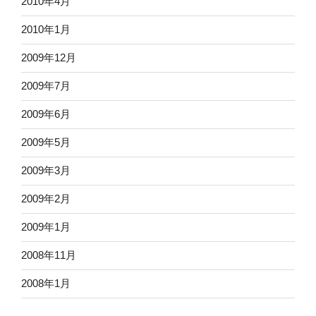
2010年4月
2010年1月
2009年12月
2009年7月
2009年6月
2009年5月
2009年3月
2009年2月
2009年1月
2008年11月
2008年1月