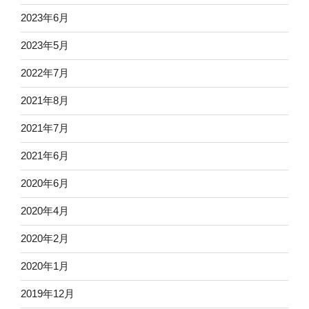
2023年6月
2023年5月
2022年7月
2021年8月
2021年7月
2021年6月
2020年6月
2020年4月
2020年2月
2020年1月
2019年12月