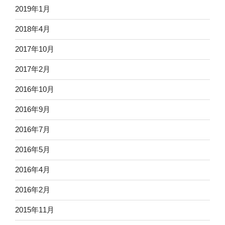
2019年1月
2018年4月
2017年10月
2017年2月
2016年10月
2016年9月
2016年7月
2016年5月
2016年4月
2016年2月
2015年11月