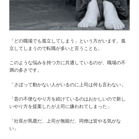
「どの職場でも孤立してしまう」という方がいます。孤
立してしまうので転職が多いと言うことも。
このような悩みを持つ方に共通しているのが、職場の不
満の多さです。
「さぼって動かない人がいるのに上司は何も言わない」
「昔の不便なやり方を続けているのはおかしいので新し
いやり方を提案したが上司に嫌われてしまった」
「社長が馬鹿だ、上司が無能だ、同僚は皆やる気がな
い」