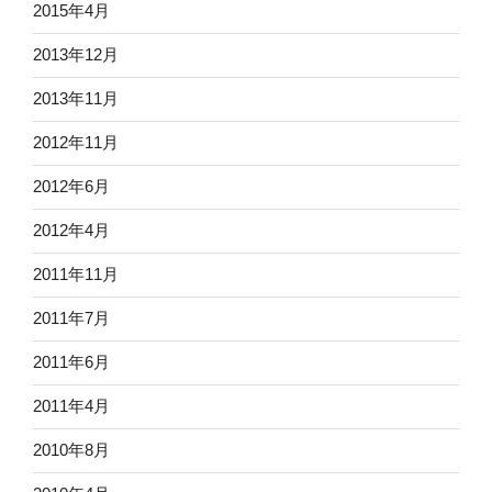
2015年4月
2013年12月
2013年11月
2012年11月
2012年6月
2012年4月
2011年11月
2011年7月
2011年6月
2011年4月
2010年8月