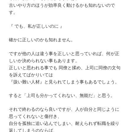
古いやり方のほうが効率良く動けるかも知れないので
す。
『 でも、私が正しいのに 』
確かに正しいのかも知れません。
ですが他の人は違う事を正しいと思っていれば、何が正
しいか決められない事もあります。
正しいと思われる事でも 同僚と揉め、上司に同僚の文句
を訴えてばかりいては
『扱い難い人材』と見られてしまう事もあるでしょう。
すると「上司も分かってくれない、無能だ」と思う。
それで終わるのなら良いですが、人が自分と同じように
思ってくれないと傷付き、
自分を孤独に追い込んでしまい、耐えられず転職を繰り
返してしまうのならば、