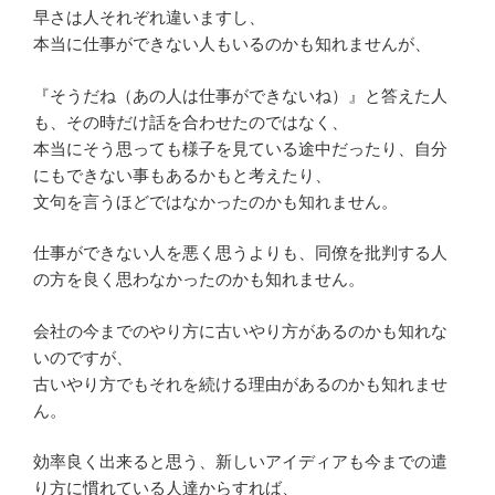
早さは人それぞれ違いますし、
本当に仕事ができない人もいるのかも知れませんが、
『そうだね（あの人は仕事ができないね）』と答えた人
も、その時だけ話を合わせたのではなく、
本当にそう思っても様子を見ている途中だったり、自分
にもできない事もあるかもと考えたり、
文句を言うほどではなかったのかも知れません。
仕事ができない人を悪く思うよりも、同僚を批判する人
の方を良く思わなかったのかも知れません。
会社の今までのやり方に古いやり方があるのかも知れな
いのですが、
古いやり方でもそれを続ける理由があるのかも知れませ
ん。
効率良く出来ると思う、新しいアイディアも今までの遣
り方に慣れている人達からすれば、