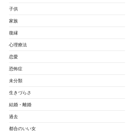
子供
家族
復縁
心理療法
恋愛
恐怖症
未分類
生きづらさ
結婚・離婚
過去
都合のいい女