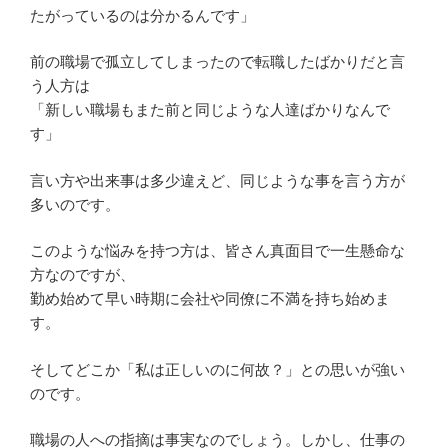
たがっているのは分かるんです」
前の職場で孤立してしまったので転職したばかりだと言
う人方は
「新しい職場もまた前と同じような人達ばかりなんで
す」
言い方や出来事は多少違えど、同じような事を言う方が
多いのです。
このような悩みを持つ方は、皆さん真面目で一生懸命な
方なのですが、
勤め始めて早い時期に会社や同僚に不満を持ち始めま
す。
そしてどこか「私は正しいのに何故？」との思いが強い
のです。
職場の人への指摘は事実なのでしょう。しかし、仕事の