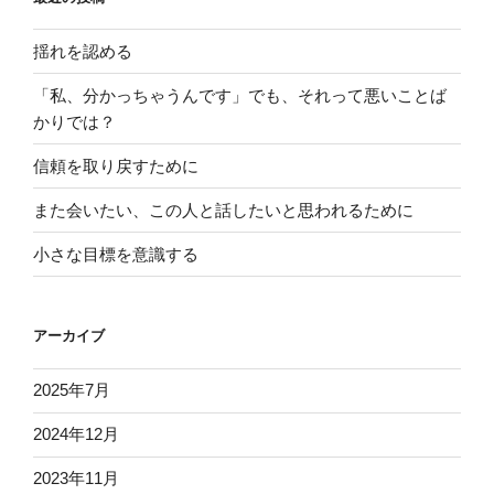
揺れを認める
「私、分かっちゃうんです」でも、それって悪いことば
かりでは？
信頼を取り戻すために
また会いたい、この人と話したいと思われるために
小さな目標を意識する
アーカイブ
2025年7月
2024年12月
2023年11月