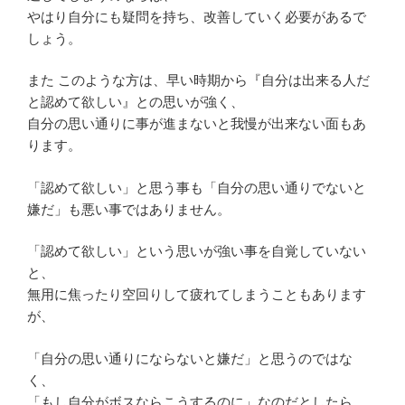
やはり自分にも疑問を持ち、改善していく必要があるで
しょう。
また このような方は、早い時期から『自分は出来る人だ
と認めて欲しい』との思いが強く、
自分の思い通りに事が進まないと我慢が出来ない面もあ
ります。
「認めて欲しい」と思う事も「自分の思い通りでないと
嫌だ」も悪い事ではありません。
「認めて欲しい」という思いが強い事を自覚していない
と、
無用に焦ったり空回りして疲れてしまうこともあります
が、
「自分の思い通りにならないと嫌だ」と思うのではな
く、
「もし自分がボスならこうするのに」なのだとしたら、