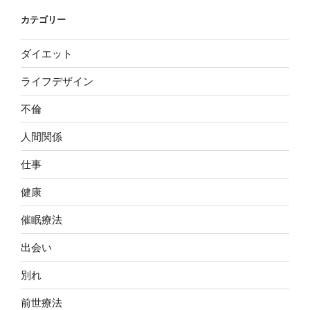
カテゴリー
ダイエット
ライフデザイン
不倫
人間関係
仕事
健康
催眠療法
出会い
別れ
前世療法