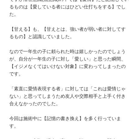
るものは【愛している者にはひどい仕打ちをする】でし
た。
【甘える】も、【甘えとは、強い者が弱い者に対してす
るもの】と認識していました。
なので一年生の子に頼られた時は嬉しかったのでしょう
が、自分が一年生の子に対し「愛しい」と思った瞬間、
【イジメなくてはいけない対象】に変わってしまったの
です。
「素直に愛情表現する者」に対しては「これは愛情じゃ
ない」と思ってしまうため友人や交際相手と上手く付き
合えなかったのでした。
今回は施術中に【記憶の書き換え】を多く行っていま
す。