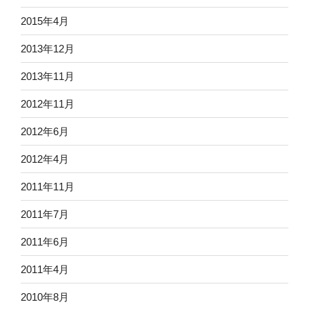
2015年4月
2013年12月
2013年11月
2012年11月
2012年6月
2012年4月
2011年11月
2011年7月
2011年6月
2011年4月
2010年8月