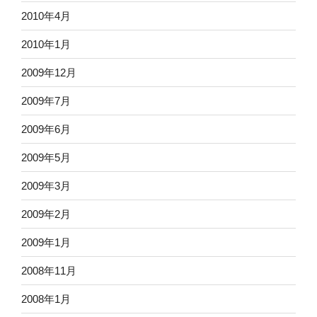
2010年4月
2010年1月
2009年12月
2009年7月
2009年6月
2009年5月
2009年3月
2009年2月
2009年1月
2008年11月
2008年1月