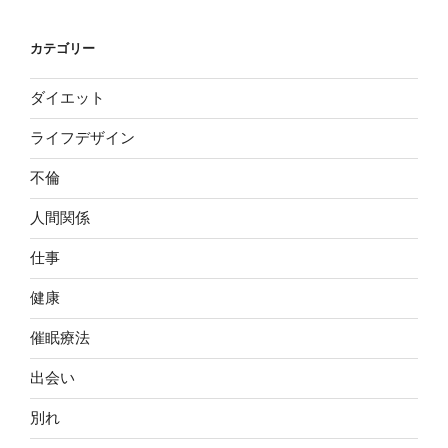
カテゴリー
ダイエット
ライフデザイン
不倫
人間関係
仕事
健康
催眠療法
出会い
別れ