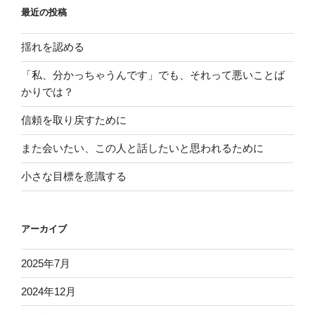
最近の投稿
揺れを認める
「私、分かっちゃうんです」でも、それって悪いことば
かりでは？
信頼を取り戻すために
また会いたい、この人と話したいと思われるために
小さな目標を意識する
アーカイブ
2025年7月
2024年12月