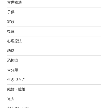
前世療法
子供
家族
復縁
心理療法
恋愛
恐怖症
未分類
生きづらさ
結婚・離婚
過去