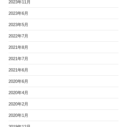
2023年11月
2023年6月
2023年5月
2022年7月
2021年8月
2021年7月
2021年6月
2020年6月
2020年4月
2020年2月
2020年1月
2019年12月