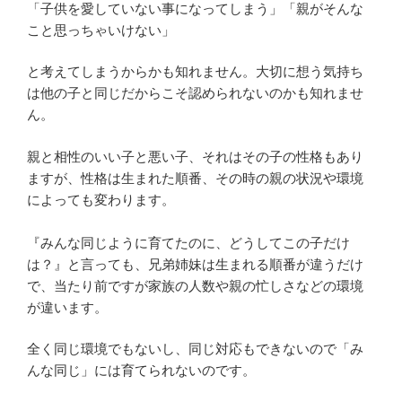
「子供を愛していない事になってしまう」「親がそんな
こと思っちゃいけない」
と考えてしまうからかも知れません。大切に想う気持ち
は他の子と同じだからこそ認められないのかも知れませ
ん。
親と相性のいい子と悪い子、それはその子の性格もあり
ますが、性格は生まれた順番、その時の親の状況や環境
によっても変わります。
『みんな同じように育てたのに、どうしてこの子だけ
は？』と言っても、兄弟姉妹は生まれる順番が違うだけ
で、当たり前ですが家族の人数や親の忙しさなどの環境
が違います。
全く同じ環境でもないし、同じ対応もできないので「み
んな同じ」には育てられないのです。