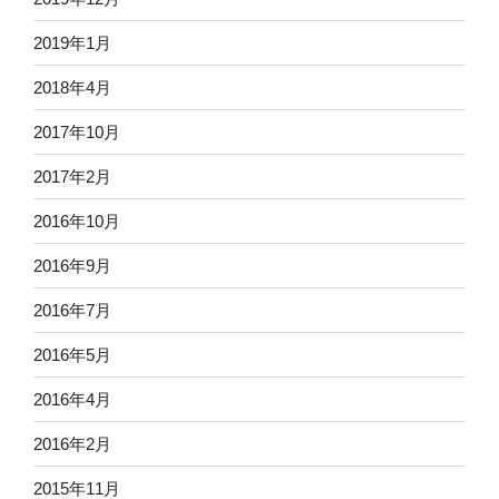
2019年1月
2018年4月
2017年10月
2017年2月
2016年10月
2016年9月
2016年7月
2016年5月
2016年4月
2016年2月
2015年11月