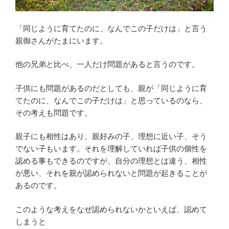
「同じように育てたのに、なんでこの子だけは」と言う
親御さんがたまにいます。
他の兄弟と比べ、一人だけ問題があると言うのです。
子供にも問題があるのだとしても、親が「同じように育
てたのに、なんでこの子だけは」と思っているのなら、
その考えも問題です。
親子にも相性はあり、親好みの子、理想に近い子、そう
でない子もいます。それを理解していれば子供の個性を
認める事もできるのですが、自分の理想とは違う、相性
が悪い、それを親が認められないと問題が起きることが
あるのです。
このような考えをなぜ認められないかといえば、認めて
しまうと