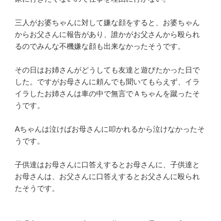
三人がお婆ちゃんに対して嫌な顔をすると、お婆ちゃん
からお父さんに報告があり、誰かがお父さんから殴られ
るのでみんな不機嫌な顔も出来なかったそうです。
その日はお姉さんがどうしても友達と遊びたかった日で
した。ですがお母さんに頼んでも聞いてもらえず、イラ
イラしたお姉さんは車の中で無言でＡちゃんを蹴ったそ
うです。
Aちゃんは泣けばお母さんに叩かれるから泣けなかったそ
うです。
子供達はお母さんに口答えするとお母さんに、子供達と
お母さんは、お父さんに口答えするとお父さんに殴られ
たそうです。