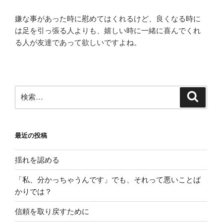
嫌な事があった時に慰めてはくれるけど、良くなる時に
は足を引っ張る人よりも、嬉しい時に一緒に喜んでくれ
る人が友達であって欲しいですよね。
検
検
索
索:
最近の投稿
揺れを認める
「私、分かっちゃうんです」でも、それって悪いことば
かりでは？
信頼を取り戻すために