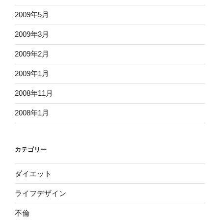
2009年5月
2009年3月
2009年2月
2009年1月
2008年11月
2008年1月
カテゴリー
ダイエット
ライフデザイン
不倫