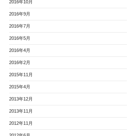
2016年10月
2016年9月
2016年7月
2016年5月
2016年4月
2016年2月
2015年11月
2015年4月
2013年12月
2013年11月
2012年11月
2012年6月