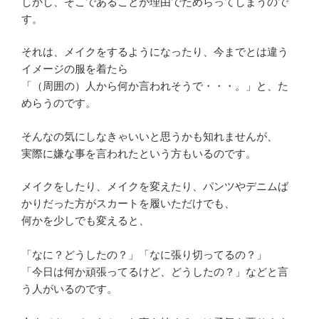
しかし、そこであることが理由でためらってしまうので
す。
それは、メイクをするようになったり、今までとは違う
イメージの服を着たら
「（周囲の）人から何か言われそうで・・・。」と、た
めらうのです。
そんなの気にしなきゃいいと思うかも知れませんが、
実際に嫌な事を言われたという方もいるのです。
メイクをしたり、メイクを変えたり、パンツやデニムば
かりだった方がスカートを履いただけでも、
何かを少しでも変えると、
「なに？どうしたの？」「なに張り切ってるの？」
「今日は何か頑張ってるけど、どうしたの？」などと言
う人がいるのです。