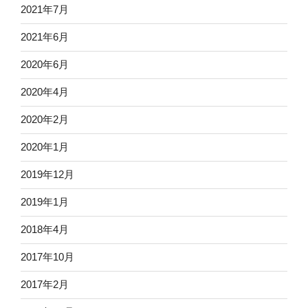
2021年7月
2021年6月
2020年6月
2020年4月
2020年2月
2020年1月
2019年12月
2019年1月
2018年4月
2017年10月
2017年2月