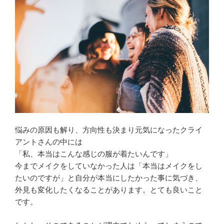
悩みの原因も解り、方向性も決まり元気になったクライ
アントさんの中には
「私、本当はこんな感じの服が着たいんです」
今までメイクをしていなかった人は「本当はメイクをし
たいのですが」と自分が本当にしたかった事に気づき、
外見も変化したくなることがあります。とても良いこと
です。