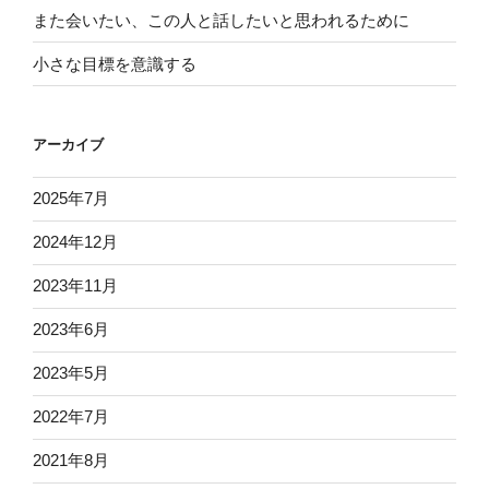
また会いたい、この人と話したいと思われるために
小さな目標を意識する
アーカイブ
2025年7月
2024年12月
2023年11月
2023年6月
2023年5月
2022年7月
2021年8月