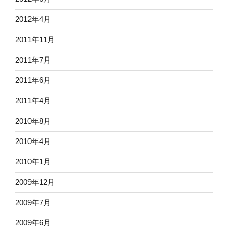
2012年4月
2011年11月
2011年7月
2011年6月
2011年4月
2010年8月
2010年4月
2010年1月
2009年12月
2009年7月
2009年6月