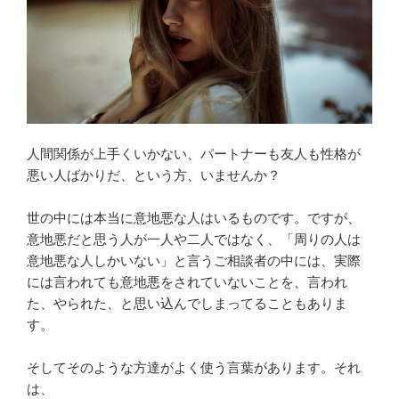
人間関係が上手くいかない、パートナーも友人も性格が
悪い人ばかりだ、という方、いませんか？
世の中には本当に意地悪な人はいるものです。ですが、
意地悪だと思う人が一人や二人ではなく、「周りの人は
意地悪な人しかいない」と言うご相談者の中には、実際
には言われても意地悪をされていないことを、言われ
た、やられた、と思い込んでしまってることもありま
す。
そしてそのような方達がよく使う言葉があります。それ
は、