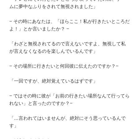
ムに夢中なふりをされて無視されました」
− その時にあなたは、「ほらここ！私が行きたいところだ
よ！」とか言いましたか？ −
「わざと無視されてるので言えないですよ、無視して私
が言えなくなるのを楽しんでいるんです」
− その場所に行きたいと何回彼に伝えたのですか？−
「一回ですが、絶対覚えているはずです」
− ではその時に彼が「お前の行きたい場所なんて行ってら
れない」と言ったのですか？−
「…言われてはいませんが、絶対にそう思っているんで
す」