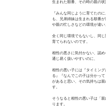
生まれた順番、その時の親の状
『みんな同じように育てたのに
も、兄弟姉妹は生まれる順番が
や親の忙しさなどの環境が違い
全く同じ環境でもないし、同じ
育てられないのです。
相性の悪さに気付かない、認め
通じ易く扱いやすいのに、
相性の悪い子には『タイミング
る』『なんでこの子は分かって
があると思い、その気持ちは親
す。
そうなると相性の悪い子は「親
ります。