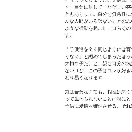
す。自分に対して「ただ甘い存
ともあります。自分を無条件に
んな人間がいる訳ない』との思
ような行動を起こし、自らその
す。
「子供達を全く同じようには育
くない」と認めてしまったほう
大切な子だ」と、親も自分の気
ないけど、この子はコレが好き
わり易くなります。
気は合わなくても、相性は悪く
って生きられないことは親にと
子供に愛情を確信させる、それ