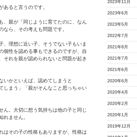
2023年11月
があると言うのです。
2023年6月
も、親が「同じように育てたのに、なん
2023年5月
のなら、その考えも問題です。
2022年7月
子、理想に近い子、そうでない子もいま
2021年8月
の個性を認める事もできるのですが、自
2021年7月
、それを親が認められないと問題が起き
2021年6月
ないかといえば、認めてしまうと
2020年6月
てしまう」「親がそんなこと思っちゃい
2020年4月
2020年2月
せん。大切に想う気持ちは他の子と同じ
2020年1月
知れません。
2019年12月
れはその子の性格もありますが、性格は