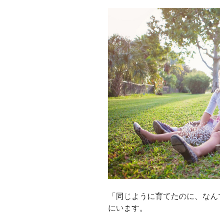
「同じように育てたのに、なん
にいます。