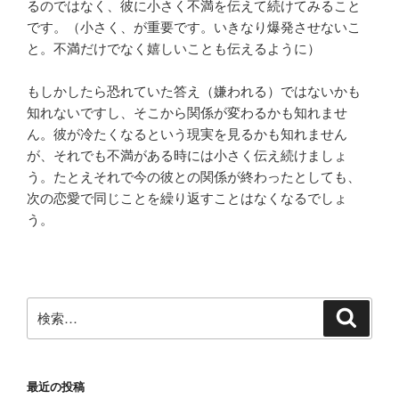
るのではなく、彼に小さく不満を伝えて続けてみること
です。（小さく、が重要です。いきなり爆発させないこ
と。不満だけでなく嬉しいことも伝えるように）
もしかしたら恐れていた答え（嫌われる）ではないかも
知れないですし、そこから関係が変わるかも知れませ
ん。彼が冷たくなるという現実を見るかも知れません
が、それでも不満がある時には小さく伝え続けましょ
う。たとえそれで今の彼との関係が終わったとしても、
次の恋愛で同じことを繰り返すことはなくなるでしょ
う。
検
検
索
索:
最近の投稿