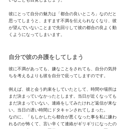
彼にとって自分の魅力は「都合の良いところ」なのだと
思ってしまうと、ますます不満を伝えられなくなり、彼
が望んでいないことまで先回りして彼の都合の良よく動
くようになってしまいます。
自分で彼の弁護をしてしまう
彼に不満があっても、嫌なことをされても、自分の気持
ちを考えるよりも彼を自分で庇ってしますのです。
例えば、彼と会う約束をしていたとして、時間や場所は
まだ決まっていなかったとします。当日が近くなっても
まだ決まっていない。連絡をしてみたけれど返信が来な
い。当日の遅い時間にドタキャンされてしまった。
なのに、「もしかしたら都合が悪くなった事を私に嫌わ
れるのが怖くて、言い辛くて連絡がギリギリになったの