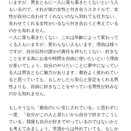
いますが、男女ともに一人に落ち着きたくないという人
もいるので、それが彼の女性と付き合うスタイルで、女
性が自分に合わせてくれないのなら別れても仕方ない、
合わせてくれる女性がいるなら付き合おうと考えている
のかも知れません。
一人に落ち着きたくない、これは年齢によって変わって
くる人もいますが、変わらない人もいます。理由は様々
ですが、自分以外の誰かの責任を持ちたくない、好きな
ことをする為にお金や時間を自由に使いたいという理由
が多いでしょう。自分のやりたいことに夢中になってい
る人は男女ともに魅力があります。都合よく使われてい
ると思っていても、もしかしたら安心と安定をくれる男
性よりも、自由に好きなことをやっている男性が好みな
のかも知れません。
もしそうなら「都合のいい女にされている」と思わずに
一度、「自分がこの人と居たいから自分で好きでこうし
ている」我慢も自分が好きでやっているのではないかと
も考えてみましょう。常識からは外れていても、もしか