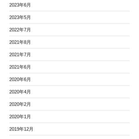
2023年6月
2023年5月
2022年7月
2021年8月
2021年7月
2021年6月
2020年6月
2020年4月
2020年2月
2020年1月
2019年12月