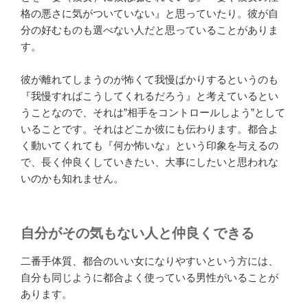
格の悪さに気がついていない』と思っていたり。彼が自
分の好むものも選べない人だと思っていることがありま
す。
彼が離れてしまうのが怖くて我慢ばかりするというのも
『我慢すればこうしてくれるだろう』と考えているとい
うことなので、それは”相手をコントロールしよう”として
いることです。それはどこか彼にも伝わります。都合よ
く動いてくれても『何か怖いな』という印象を与えるの
で、長く仲良くしていきたい、大事にしたいと思われな
いのかも知れません。
自分がその気もない人と仲良くできる
二番手体質、都合のいい女になりやすいという方には、
自分も同じように都合よく使っている男性がいることが
あります。