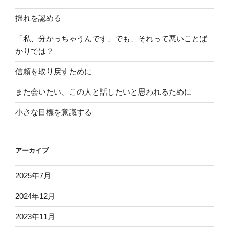
揺れを認める
「私、分かっちゃうんです」でも、それって悪いことば
かりでは？
信頼を取り戻すために
また会いたい、この人と話したいと思われるために
小さな目標を意識する
アーカイブ
2025年7月
2024年12月
2023年11月