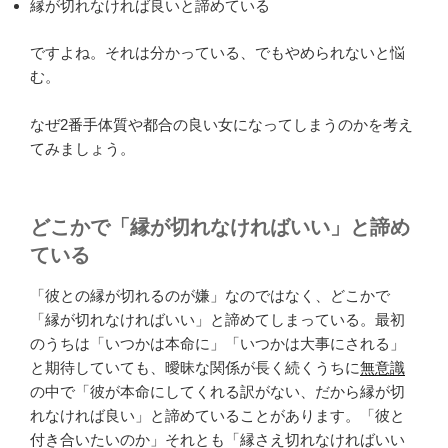
縁が切れなければ良いと諦めている
ですよね。それは分かっている、でもやめられないと悩
む。
なぜ2番手体質や都合の良い女になってしまうのかを考え
てみましょう。
どこかで「縁が切れなければいい」と諦め
ている
「彼との縁が切れるのが嫌」なのではなく、どこかで
「縁が切れなければいい」と諦めてしまっている。最初
のうちは「いつかは本命に」「いつかは大事にされる」
と期待していても、曖昧な関係が長く続くうちに
無意識
の中で「彼が本命にしてくれる訳がない、だから縁が切
れなければ良い」と諦めていることがあります。「彼と
付き合いたいのか」それとも「縁さえ切れなければいい