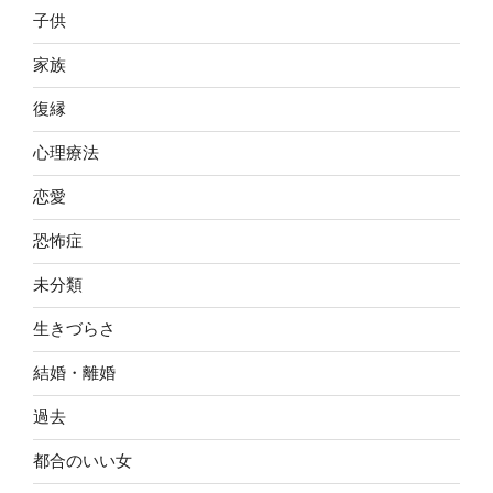
子供
家族
復縁
心理療法
恋愛
恐怖症
未分類
生きづらさ
結婚・離婚
過去
都合のいい女