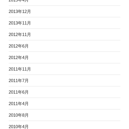
2013年12月
2013年11月
2012年11月
2012年6月
2012年4月
2011年11月
2011年7月
2011年6月
2011年4月
2010年8月
2010年4月