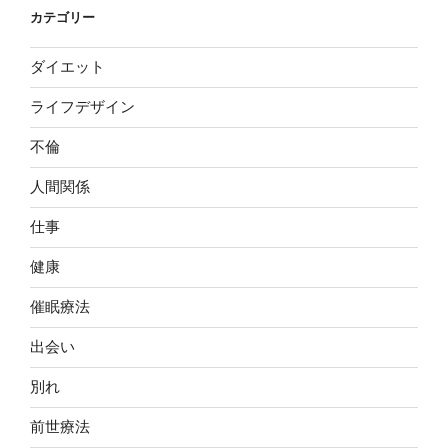
カテゴリー
ダイエット
ライフデザイン
不倫
人間関係
仕事
健康
催眠療法
出会い
別れ
前世療法