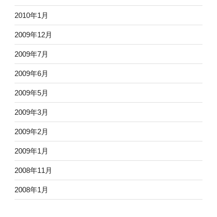
2010年1月
2009年12月
2009年7月
2009年6月
2009年5月
2009年3月
2009年2月
2009年1月
2008年11月
2008年1月