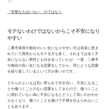
う。
「完璧な人はいない」のではなく
モテないわけではないからこそ不安になり
やすい
二番手体質や都合のいい女になりやすい方は容姿に恵ま
れていて異性からもモテる方も多く、それまでは全く不
安にならない男性とも付き合っていたが、一度、二番手
や都合の良い女になる恋愛をしてから、同じような恋愛
を繰り返しているという方が多いのです。
どちらかといえば言い寄られて付き合い、不安になるこ
とや傷つくことのない恋愛をしてきたので、傷つくこと
に慣れていない為に不安になるとどうして良いのかわか
らなくなり、傷つくことを避けて不満を伝えられないこ
ともあります。