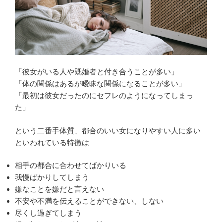
「彼女がいる人や既婚者と付き合うことが多い」
「体の関係はあるが曖昧な関係になることが多い」
「最初は彼女だったのにセフレのようになってしまっ
た」
という二番手体質、都合のいい女になりやすい人に多い
といわれている特徴は
相手の都合に合わせてばかりいる
我慢ばかりしてしまう
嫌なことを嫌だと言えない
不安や不満を伝えることができない、しない
尽くし過ぎてしまう