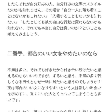
したらそれが自分好みの人、自分好みの交際のスタイル
なのかも知れません。その場合「自分一人に落ち着くこ
とはないかもしれない」「入籍することもないかも知れ
ない」「したとしても彼の自由な行動は変わらないかも
知れない」それでも本当に自分は良いのか？といことも
考えてみましょう。
二番手、都合のいい女をやめたいのなら
不満は多い、それでも好きだから付き合い続けたいと思
えるのならいいのですが、ずるいと思う、不満の多く苦
しくなる男性となぜ一緒に居たいと思うのでしょうか？
実は都合のいい女になりやすいという人は新しい出会い
を求めずに、近くにいた人とくっついてしまうことも多
いです。
もしかしたら、誰もいなくなったら寂しいし新しい出会