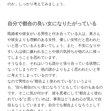
のか」しっかり考えてみましょう。
自分で都合の良い女になりたがっている
既婚者や彼女がいる男性と付き合っている人は、奥さん
や彼女よりも理解のある女性、優しい女性だと思われた
いと思っている人も多いでしょう。また、不安になりや
すい人は彼に嫌われることや彼の気持ちが他の人に移っ
てしまうことを恐れています。
そうなると、それはいつも誰かと張り合っている状態に
なってしまうので、他の誰かよりもよく思われたいと常
に考えてしまっているのです。
なので男性から”都合よく使われている”というより
も、”自ら都合のいい女になろう”ともしているのもあるの
です。そこに気が付かず、彼を悪者にして”都合よく使わ
れている”と思っていれば、事実はどうあれ心が荒んで自
信もなくしていきます。自分でも都合よくなろうとして
いることも自覚しましょう。