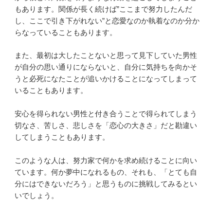
もあります。関係が長く続けば”ここまで努力したんだ
し、ここで引き下がれない”と恋愛なのか執着なのか分か
らなっていることもあります。
また、最初は大したことないと思って見下していた男性
が自分の思い通りにならないと、自分に気持ちを向かそ
うと必死になたことが追いかけることになってしまって
いることもあります。
安心を得られない男性と付き合うことで得られてしまう
切なさ、苦しさ、悲しさを「恋心の大きさ」だと勘違い
してしまうこともあります。
このような人は、努力家で何かを求め続けることに向い
ています。何か夢中になれるもの、それも、「とても自
分にはできないだろう」と思うものに挑戦してみるとい
いでしょう。