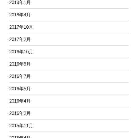
2019年1月
2018年4月
2017年10月
2017年2月
2016年10月
2016年9月
2016年7月
2016年5月
2016年4月
2016年2月
2015年11月
2015年4月