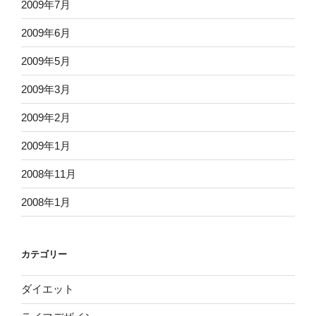
2009年7月
2009年6月
2009年5月
2009年3月
2009年2月
2009年1月
2008年11月
2008年1月
カテゴリー
ダイエット