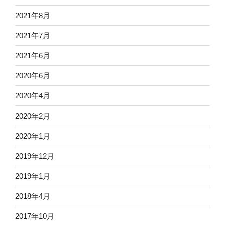
2021年8月
2021年7月
2021年6月
2020年6月
2020年4月
2020年2月
2020年1月
2019年12月
2019年1月
2018年4月
2017年10月