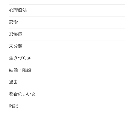
心理療法
恋愛
恐怖症
未分類
生きづらさ
結婚・離婚
過去
都合のいい女
雑記