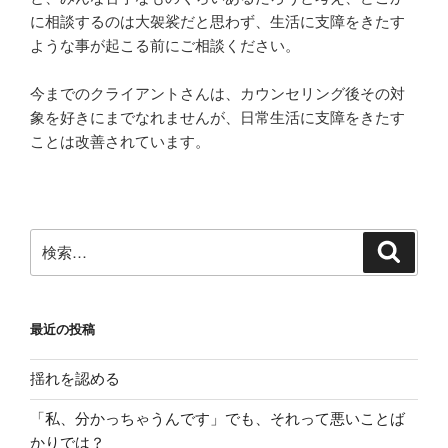
に相談するのは大袈裟だと思わず、生活に支障をきたす
ような事が起こる前にご相談ください。
今までのクライアントさんは、カウンセリング後その対
象を好きにまでなれませんが、日常生活に支障をきたす
ことは改善されています。
検
検
索
索:
最近の投稿
揺れを認める
「私、分かっちゃうんです」でも、それって悪いことば
かりでは？