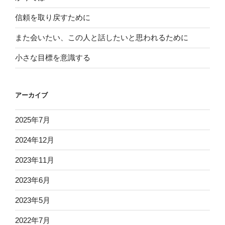
信頼を取り戻すために
また会いたい、この人と話したいと思われるために
小さな目標を意識する
アーカイブ
2025年7月
2024年12月
2023年11月
2023年6月
2023年5月
2022年7月