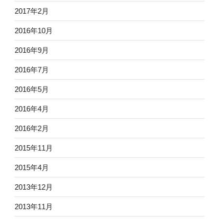
2017年2月
2016年10月
2016年9月
2016年7月
2016年5月
2016年4月
2016年2月
2015年11月
2015年4月
2013年12月
2013年11月