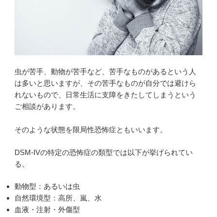
虫が苦手、動物が苦手など、苦手なものがあるという人
は多いと思いますが、その苦手なものが自分では避けら
れないもので、日常生活に支障をきたしてしまうという
ご相談があります。
そのような状態を限局性恐怖症ともいいます。
DSM-IVの特定の恐怖症の類型では以下が挙げられてい
る。
動物型：あるいは虫
自然環境型：高所、嵐、水
血液・注射・外傷型