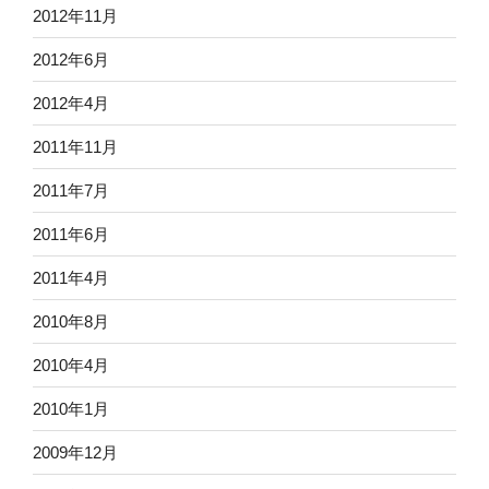
2012年11月
2012年6月
2012年4月
2011年11月
2011年7月
2011年6月
2011年4月
2010年8月
2010年4月
2010年1月
2009年12月