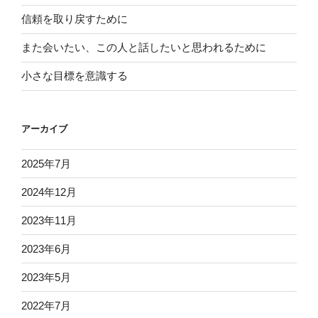
信頼を取り戻すために
また会いたい、この人と話したいと思われるために
小さな目標を意識する
アーカイブ
2025年7月
2024年12月
2023年11月
2023年6月
2023年5月
2022年7月