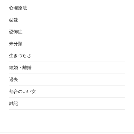
心理療法
恋愛
恐怖症
未分類
生きづらさ
結婚・離婚
過去
都合のいい女
雑記