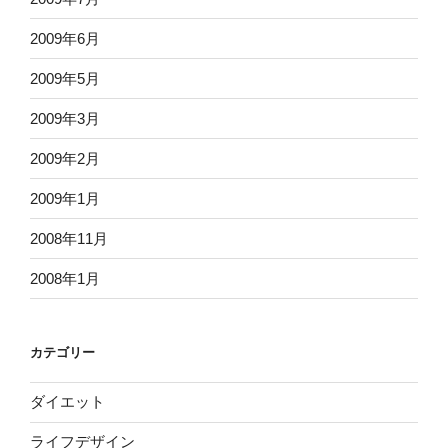
2009年6月
2009年5月
2009年3月
2009年2月
2009年1月
2008年11月
2008年1月
カテゴリー
ダイエット
ライフデザイン