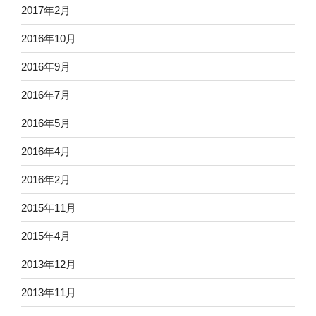
2017年2月
2016年10月
2016年9月
2016年7月
2016年5月
2016年4月
2016年2月
2015年11月
2015年4月
2013年12月
2013年11月