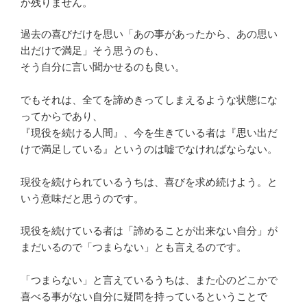
か残りません。
過去の喜びだけを思い「あの事があったから、あの思い
出だけで満足」そう思うのも、
そう自分に言い聞かせるのも良い。
でもそれは、全てを諦めきってしまえるような状態にな
ってからであり、
『現役を続ける人間』、今を生きている者は『思い出だ
けで満足している』というのは嘘でなければならない。
現役を続けられているうちは、喜びを求め続けよう。と
いう意味だと思うのです。
現役を続けている者は「諦めることが出来ない自分」が
まだいるので「つまらない」とも言えるのです。
「つまらない」と言えているうちは、また心のどこかで
喜べる事がない自分に疑問を持っているということで