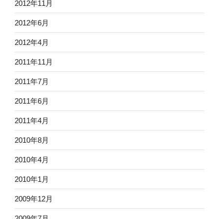
2012年11月
2012年6月
2012年4月
2011年11月
2011年7月
2011年6月
2011年4月
2010年8月
2010年4月
2010年1月
2009年12月
2009年7月