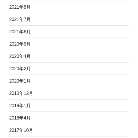
2021年8月
2021年7月
2021年6月
2020年6月
2020年4月
2020年2月
2020年1月
2019年12月
2019年1月
2018年4月
2017年10月