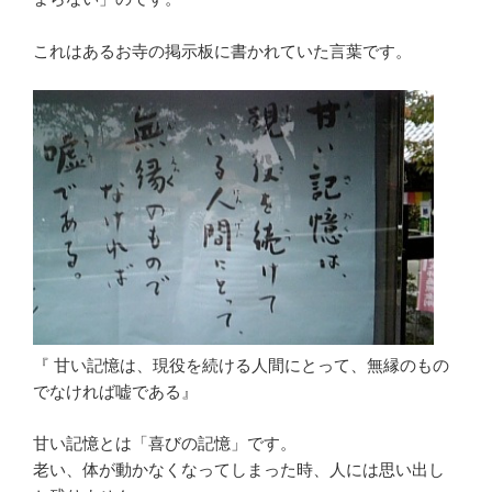
これはあるお寺の掲示板に書かれていた言葉です。
『 甘い記憶は、現役を続ける人間にとって、無縁のもの
でなければ嘘である』
甘い記憶とは「喜びの記憶」です。
老い、体が動かなくなってしまった時、人には思い出し