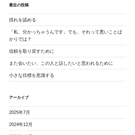
最近の投稿
揺れを認める
「私、分かっちゃうんです」でも、それって悪いことば
かりでは？
信頼を取り戻すために
また会いたい、この人と話したいと思われるために
小さな目標を意識する
アーカイブ
2025年7月
2024年12月