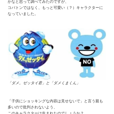
かなと思って調べてみたのですが、
コバトンではなく、もっと可愛い（？）キャラクターに
なっていました。
「ダメ。ゼッタイ君」と「ダメくまくん」
「子供にショッキングな内容は見せないで」と言う親も
多いので批判されないよう、
このキャラクターは生まれたのでしょうか？