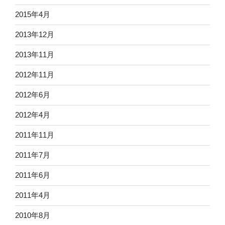
2015年4月
2013年12月
2013年11月
2012年11月
2012年6月
2012年4月
2011年11月
2011年7月
2011年6月
2011年4月
2010年8月