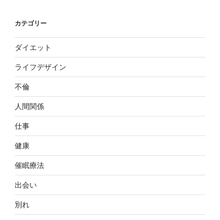
カテゴリー
ダイエット
ライフデザイン
不倫
人間関係
仕事
健康
催眠療法
出会い
別れ