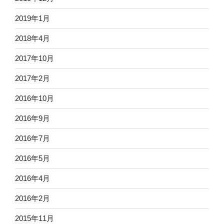
2019年1月
2018年4月
2017年10月
2017年2月
2016年10月
2016年9月
2016年7月
2016年5月
2016年4月
2016年2月
2015年11月