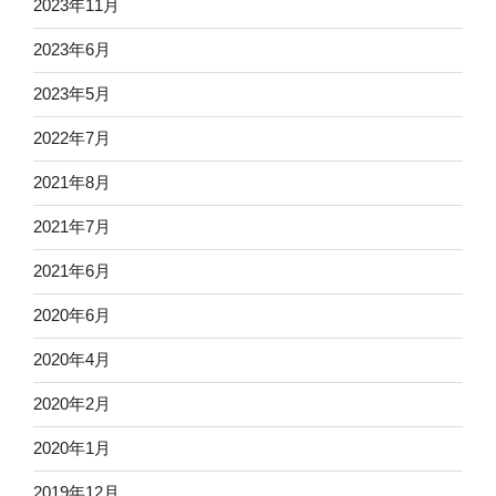
2023年11月
2023年6月
2023年5月
2022年7月
2021年8月
2021年7月
2021年6月
2020年6月
2020年4月
2020年2月
2020年1月
2019年12月