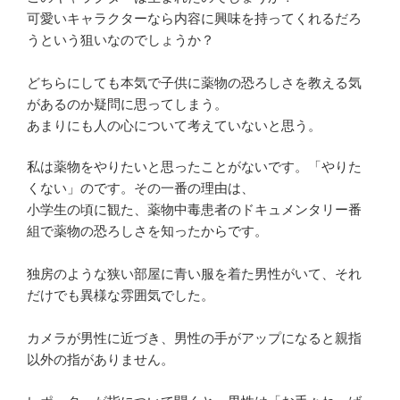
可愛いキャラクターなら内容に興味を持ってくれるだろ
うという狙いなのでしょうか？
どちらにしても本気で子供に薬物の恐ろしさを教える気
があるのか疑問に思ってしまう。
あまりにも人の心について考えていないと思う。
私は薬物をやりたいと思ったことがないです。「やりた
くない」のです。その一番の理由は、
小学生の頃に観た、薬物中毒患者のドキュメンタリー番
組で薬物の恐ろしさを知ったからです。
独房のような狭い部屋に青い服を着た男性がいて、それ
だけでも異様な雰囲気でした。
カメラが男性に近づき、男性の手がアップになると親指
以外の指がありません。