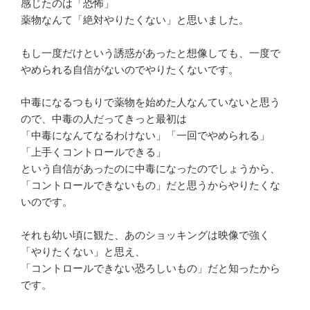
感じたのは「恐怖」
薬物なんて「絶対やりたくない」と思いました。
もし一度だけという誘惑があったと想像しても、一度で
やめられる自信がないのでやりたくないです。
中毒になるつもりで薬物を始めた人なんていないと思う
ので、中毒の人だってきっと最初は
「中毒になんてなるわけない」「一回でやめられる」
「上手くコントロールできる」
という自信があったのに中毒になったのでしょうから、
「コントロールできないもの」だと思うからやりたくな
いのです。
それも幼い頃に観た、あのショッキングは映像で強く
「やりたくない」と思え、
「コントロールできない恐ろしいもの」だと知ったから
です。