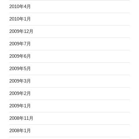
2010年4月
2010年1月
2009年12月
2009年7月
2009年6月
2009年5月
2009年3月
2009年2月
2009年1月
2008年11月
2008年1月