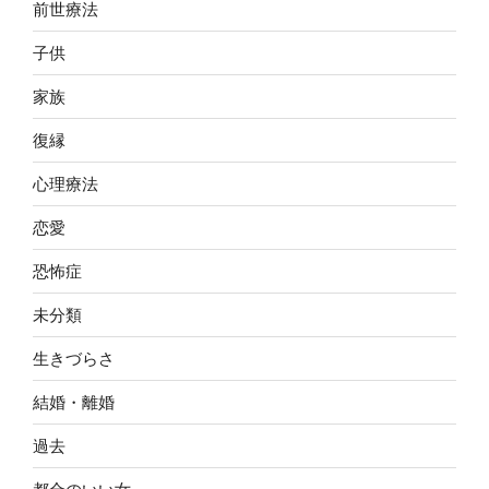
前世療法
子供
家族
復縁
心理療法
恋愛
恐怖症
未分類
生きづらさ
結婚・離婚
過去