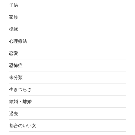
子供
家族
復縁
心理療法
恋愛
恐怖症
未分類
生きづらさ
結婚・離婚
過去
都合のいい女