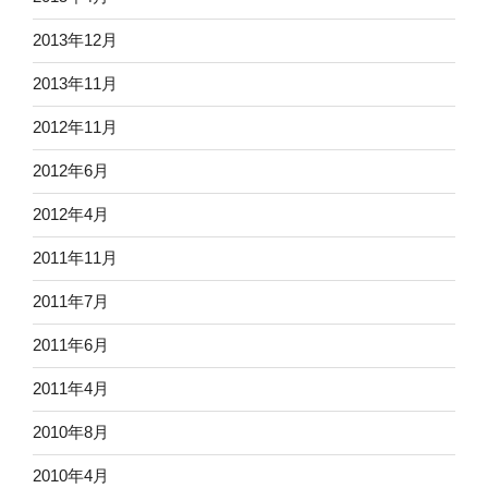
2013年12月
2013年11月
2012年11月
2012年6月
2012年4月
2011年11月
2011年7月
2011年6月
2011年4月
2010年8月
2010年4月