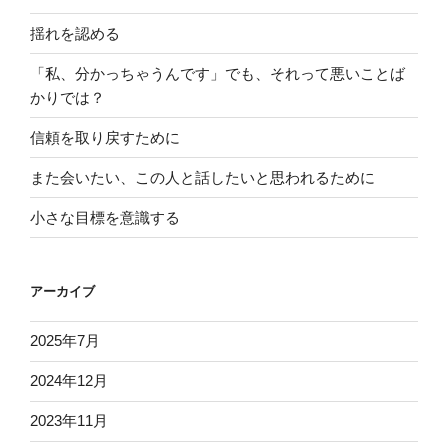
揺れを認める
「私、分かっちゃうんです」でも、それって悪いことば
かりでは？
信頼を取り戻すために
また会いたい、この人と話したいと思われるために
小さな目標を意識する
アーカイブ
2025年7月
2024年12月
2023年11月