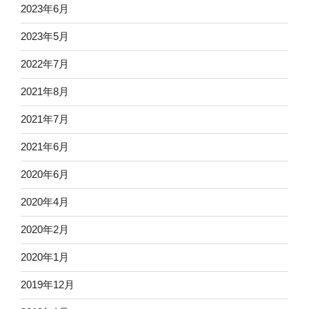
2023年6月
2023年5月
2022年7月
2021年8月
2021年7月
2021年6月
2020年6月
2020年4月
2020年2月
2020年1月
2019年12月