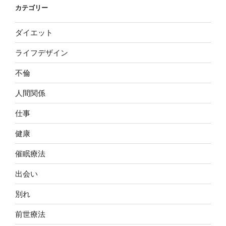
カテゴリー
ダイエット
ライフデザイン
不倫
人間関係
仕事
健康
催眠療法
出会い
別れ
前世療法