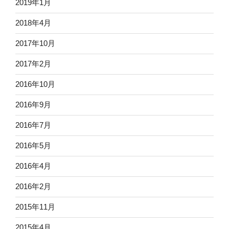
2019年1月
2018年4月
2017年10月
2017年2月
2016年10月
2016年9月
2016年7月
2016年5月
2016年4月
2016年2月
2015年11月
2015年4月