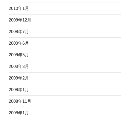
2010年1月
2009年12月
2009年7月
2009年6月
2009年5月
2009年3月
2009年2月
2009年1月
2008年11月
2008年1月