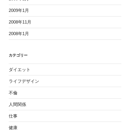
2009年1月
2008年11月
2008年1月
カテゴリー
ダイエット
ライフデザイン
不倫
人間関係
仕事
健康