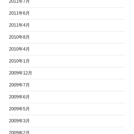
2011年7月
2011年6月
2011年4月
2010年8月
2010年4月
2010年1月
2009年12月
2009年7月
2009年6月
2009年5月
2009年3月
2009年2月