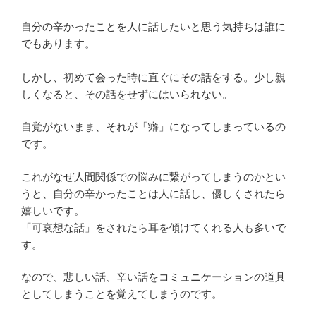
自分の辛かったことを人に話したいと思う気持ちは誰に
でもあります。
しかし、初めて会った時に直ぐにその話をする。少し親
しくなると、その話をせずにはいられない。
自覚がないまま、それが「癖」になってしまっているの
です。
これがなぜ人間関係での悩みに繋がってしまうのかとい
うと、自分の辛かったことは人に話し、優しくされたら
嬉しいです。
「可哀想な話」をされたら耳を傾けてくれる人も多いで
す。
なので、悲しい話、辛い話をコミュニケーションの道具
としてしまうことを覚えてしまうのです。