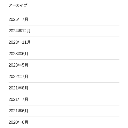
アーカイブ
2025年7月
2024年12月
2023年11月
2023年6月
2023年5月
2022年7月
2021年8月
2021年7月
2021年6月
2020年6月