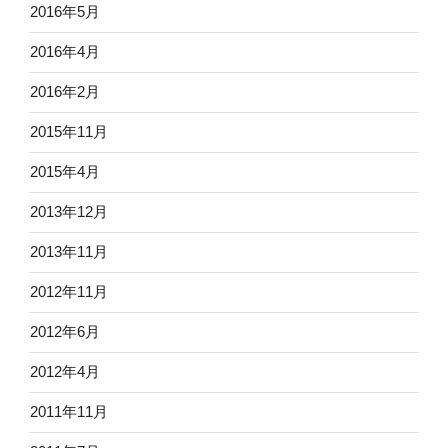
2016年5月
2016年4月
2016年2月
2015年11月
2015年4月
2013年12月
2013年11月
2012年11月
2012年6月
2012年4月
2011年11月