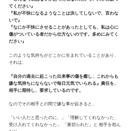
てください』
『私が不快になるようなことは決してしないで、言わな
いで』
『なにか不快にさせることがあったとしても、私は心に
傷がついている者だから仕方ないのです。多めにみてく
ださい』
このような気持ちがどこかに生まれていることがあり、
それは、
『自分の過去に起こった出来事の傷を癒し、これからも
嫌な気持ちにならないで毎日元気でいられる』責任を、
相手に期待し、要求しているのです。
なのでその相手との間で嫌な事が起きると、
「いい人だと思ったのに、」「理解してくれなかった、
受け入れてくれなかった」 「裏切られた」と 相手を怨ん