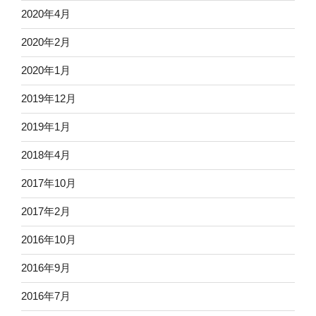
2020年4月
2020年2月
2020年1月
2019年12月
2019年1月
2018年4月
2017年10月
2017年2月
2016年10月
2016年9月
2016年7月