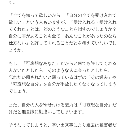
す。
「全てを知って欲しいから」「自分の全てを受け入れて
欲しい」という人もいますが、「受け入れる・受け入れ
てくれた」とは、どのようなことを指すのでしょうか？
自分に非があることも全て「あんなことがあったのなら
仕方ない」と許してくれることだとを考えていないでし
ょうか。
もし、「可哀想なあなた」だからと何でも許してくれる
人がいたとしたら、そのような人に会ったとしたら、
忘れたい癒されたいと願っているはずの「その過去」や
「可哀想な自分」を自分が手放したくなくなってしまう
でしょう。
また、自分の人を寄せ付ける魅力は「可哀想な自分」だ
けだと無意識に勘違いしてしまいます。
そうなってしまうと、辛い出来事により過去は被害者だ