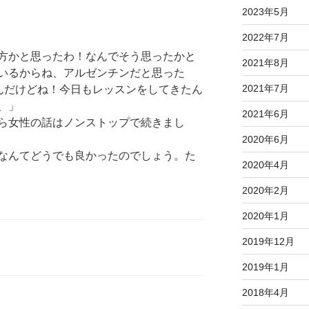
2023年5月
2022年7月
方かと思ったわ！なんでそう思ったかと
2021年8月
いるからね、アルゼンチンだと思った
2021年7月
んだけどね！今日もレッスンをしてきたん
、」
2021年6月
ら女性の話はノンストップで続きまし
2020年6月
なんてどうでも良かったのでしょう。た
2020年4月
2020年2月
2020年1月
2019年12月
2019年1月
2018年4月