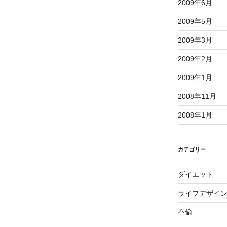
2009年6月
2009年5月
2009年3月
2009年2月
2009年1月
2008年11月
2008年1月
カテゴリー
ダイエット
ライフデザイ
不倫