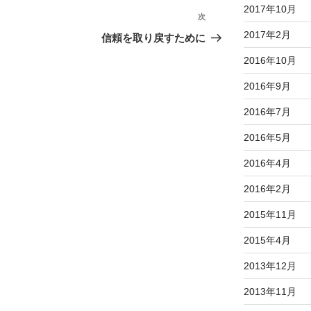
2017年10月
次
次
の
2017年2月
信頼を取り戻すために
投
2016年10月
稿
2016年9月
2016年7月
2016年5月
2016年4月
2016年2月
2015年11月
2015年4月
2013年12月
2013年11月