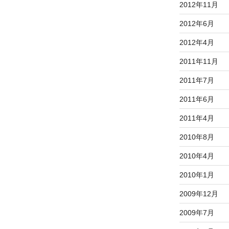
2012年11月
2012年6月
2012年4月
2011年11月
2011年7月
2011年6月
2011年4月
2010年8月
2010年4月
2010年1月
2009年12月
2009年7月