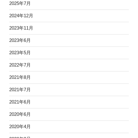
2025年7月
2024年12月
2023年11月
2023年6月
2023年5月
2022年7月
2021年8月
2021年7月
2021年6月
2020年6月
2020年4月