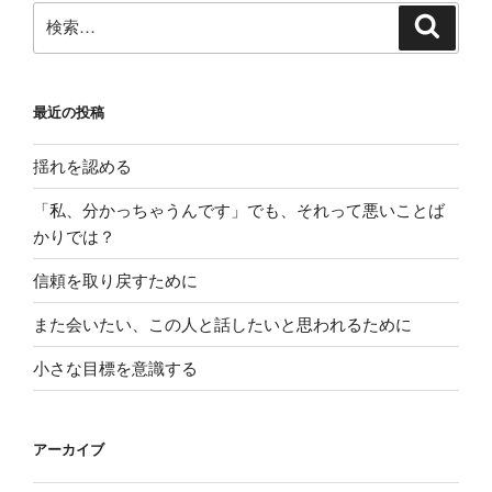
検
検
索
索:
最近の投稿
揺れを認める
「私、分かっちゃうんです」でも、それって悪いことば
かりでは？
信頼を取り戻すために
また会いたい、この人と話したいと思われるために
小さな目標を意識する
アーカイブ