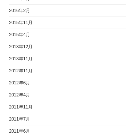
2016年2月
2015年11月
2015年4月
2013年12月
2013年11月
2012年11月
2012年6月
2012年4月
2011年11月
2011年7月
2011年6月