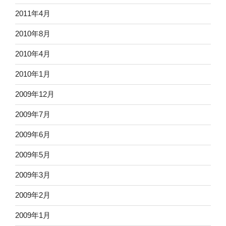
2011年4月
2010年8月
2010年4月
2010年1月
2009年12月
2009年7月
2009年6月
2009年5月
2009年3月
2009年2月
2009年1月