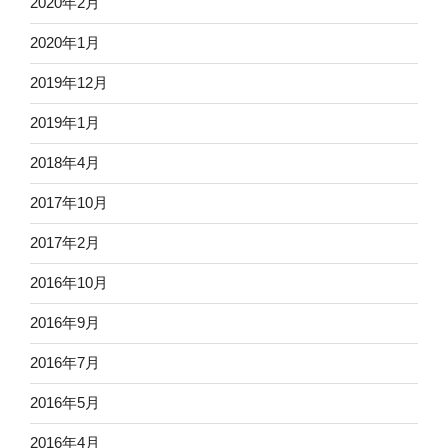
2020年2月
2020年1月
2019年12月
2019年1月
2018年4月
2017年10月
2017年2月
2016年10月
2016年9月
2016年7月
2016年5月
2016年4月