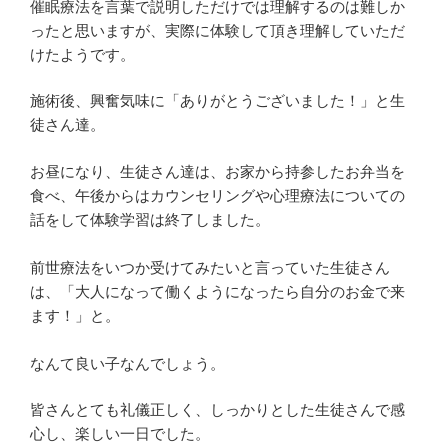
催眠療法を言葉で説明しただけでは理解するのは難しか
ったと思いますが、実際に体験して頂き理解していただ
けたようです。
施術後、興奮気味に「ありがとうございました！」と生
徒さん達。
お昼になり、生徒さん達は、お家から持参したお弁当を
食べ、午後からはカウンセリングや心理療法についての
話をして体験学習は終了しました。
前世療法をいつか受けてみたいと言っていた生徒さん
は、「大人になって働くようになったら自分のお金で来
ます！」と。
なんて良い子なんでしょう。
皆さんとても礼儀正しく、しっかりとした生徒さんで感
心し、楽しい一日でした。