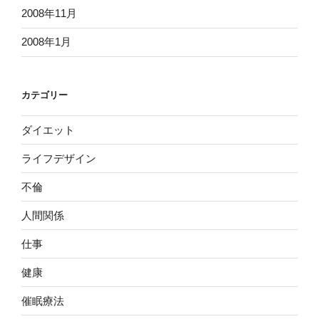
2008年11月
2008年1月
カテゴリー
ダイエット
ライフデザイン
不倫
人間関係
仕事
健康
催眠療法