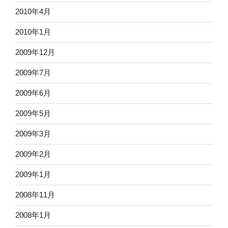
2010年4月
2010年1月
2009年12月
2009年7月
2009年6月
2009年5月
2009年3月
2009年2月
2009年1月
2008年11月
2008年1月