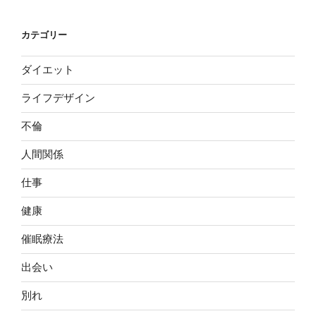
カテゴリー
ダイエット
ライフデザイン
不倫
人間関係
仕事
健康
催眠療法
出会い
別れ