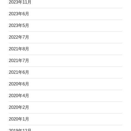
2023年11月
2023年6月
2023年5月
2022年7月
2021年8月
2021年7月
2021年6月
2020年6月
2020年4月
2020年2月
2020年1月
2019年12月