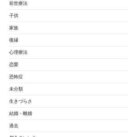
前世療法
子供
家族
復縁
心理療法
恋愛
恐怖症
未分類
生きづらさ
結婚・離婚
過去