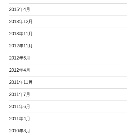
2015年4月
2013年12月
2013年11月
2012年11月
2012年6月
2012年4月
2011年11月
2011年7月
2011年6月
2011年4月
2010年8月