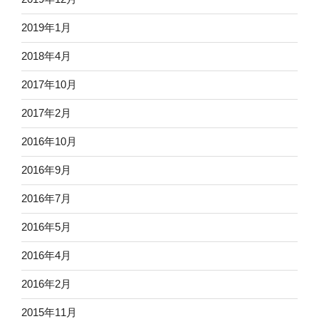
2019年1月
2018年4月
2017年10月
2017年2月
2016年10月
2016年9月
2016年7月
2016年5月
2016年4月
2016年2月
2015年11月