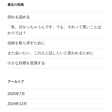
最近の投稿
揺れを認める
「私、分かっちゃうんです」でも、それって悪いことば
かりでは？
信頼を取り戻すために
また会いたい、この人と話したいと思われるために
小さな目標を意識する
アーカイブ
2025年7月
2024年12月