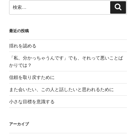
検
検
索
索:
最近の投稿
揺れを認める
「私、分かっちゃうんです」でも、それって悪いことば
かりでは？
信頼を取り戻すために
また会いたい、この人と話したいと思われるために
小さな目標を意識する
アーカイブ