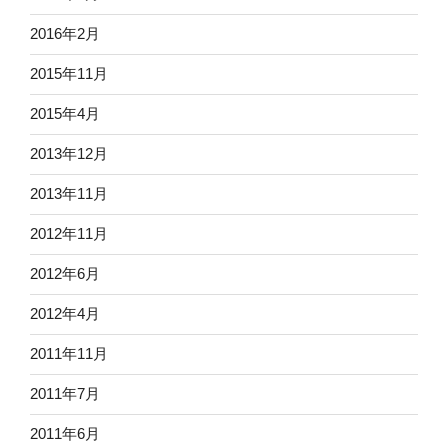
2016年2月
2015年11月
2015年4月
2013年12月
2013年11月
2012年11月
2012年6月
2012年4月
2011年11月
2011年7月
2011年6月