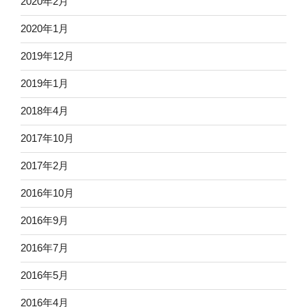
2020年2月
2020年1月
2019年12月
2019年1月
2018年4月
2017年10月
2017年2月
2016年10月
2016年9月
2016年7月
2016年5月
2016年4月