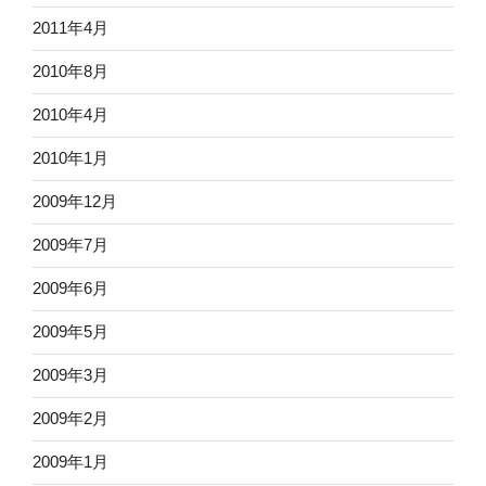
2011年4月
2010年8月
2010年4月
2010年1月
2009年12月
2009年7月
2009年6月
2009年5月
2009年3月
2009年2月
2009年1月