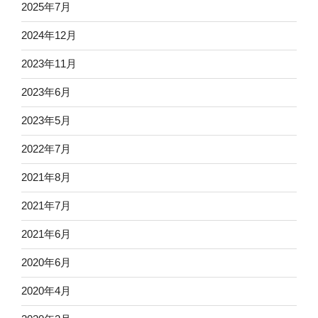
2025年7月
2024年12月
2023年11月
2023年6月
2023年5月
2022年7月
2021年8月
2021年7月
2021年6月
2020年6月
2020年4月