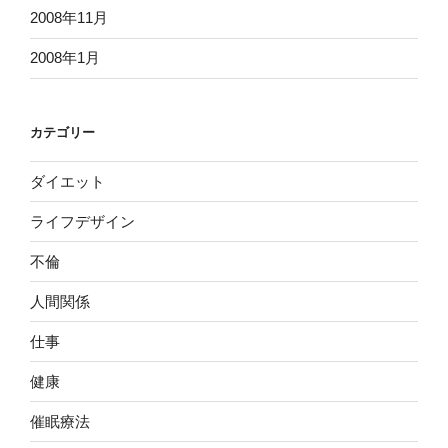
2008年11月
2008年1月
カテゴリー
ダイエット
ライフデザイン
不倫
人間関係
仕事
健康
催眠療法