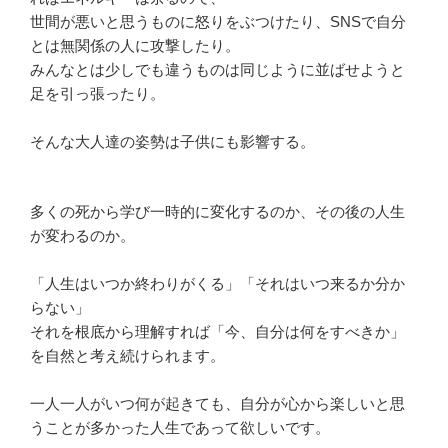
世間が悪いと思うものに怒りをぶつけたり、SNSで自分
とは無関係の人に攻撃したり。
みんなとは少しでも違うものは同じように並ばせようと
足を引っ張ったり。
そんな大人達の姿勢は子供にも影響する。
多くの死から学び一時的に変化するのか、その後の人生
が変わるのか。
「人生はいつか終わりがくる」「それはいつ来るか分か
らない」
それを根底から理解すれば「今、自分は何をすべきか」
を自然と考え続けられます。
一人一人がいつ何が起きても、自分が心から楽しいと思
うことが多かった人生であって欲しいです。